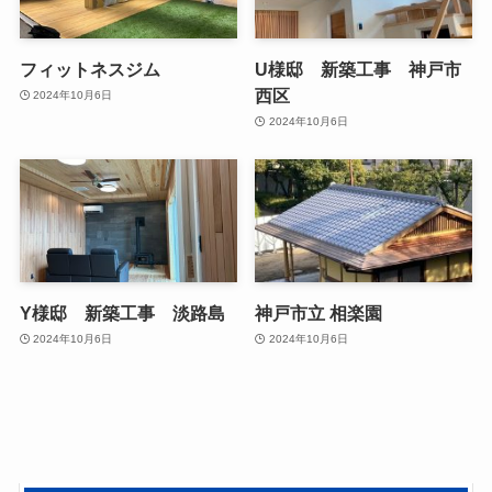
フィットネスジム
U様邸 新築工事 神戸市
西区
2024年10月6日
2024年10月6日
Y様邸 新築工事 淡路島
神戸市立 相楽園
2024年10月6日
2024年10月6日