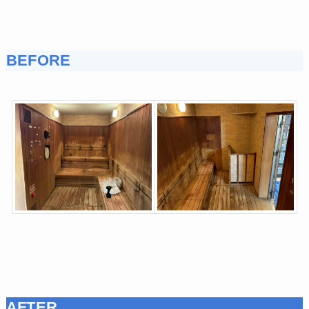
BEFORE
AFTER