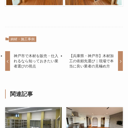
納材・施工事例
神戸市で木材を販売・仕入
【兵庫県・神戸市】木材加
れるなら知っておきたい業
工の依頼先選び｜現場で本
者選びの視点
当に良い業者の見極め方
関連記事