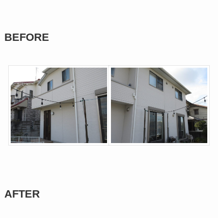
BEFORE
AFTER