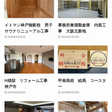
イトマン神戸御影校 男子
事務所兼酒類倉庫 内装工
サウナリニューアル工事
事 大阪北新地
2026年5月20日
2026年2月10日
H様邸 リフォーム工事
甲南高校 絵馬 コースタ
神戸市
ー
2025年9月29日
2025年9月19日