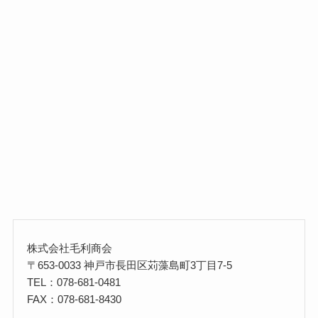
株式会社毛利商会
〒653-0033 神戸市長田区苅藻島町3丁目7-5
TEL：078-681-0481
FAX：078-681-8430