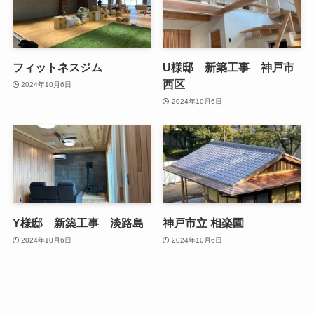
フィットネスジム
U様邸 新築工事 神戸市
西区
2024年10月6日
2024年10月6日
Y様邸 新築工事 淡路島
神戸市立 相楽園
2024年10月6日
2024年10月6日