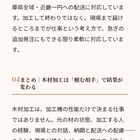
庫県全域・近畿一円への配送に対応していま
す。加工して終わりではなく、現場まで届け
るところまでが仕事という考え方で、急ぎの
追加発注にもできる限り柔軟に対応していま
す。
04
まとめ｜木材加工は「頼む相手」で結果が
変わる
木材加工は、加工機の性能だけで決まる仕事
ではありません。元の材の状態、加工する人
の経験、現場との対話、納期と配送への配慮――