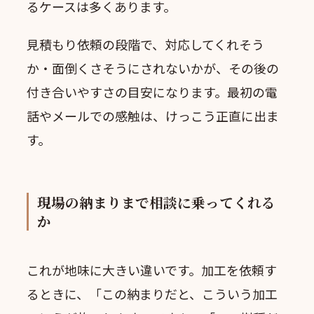
るケースは多くあります。
見積もり依頼の段階で、対応してくれそう
か・面倒くさそうにされないかが、その後の
付き合いやすさの目安になります。最初の電
話やメールでの感触は、けっこう正直に出ま
す。
現場の納まりまで相談に乗ってくれる
か
これが地味に大きい違いです。加工を依頼す
るときに、「この納まりだと、こういう加工