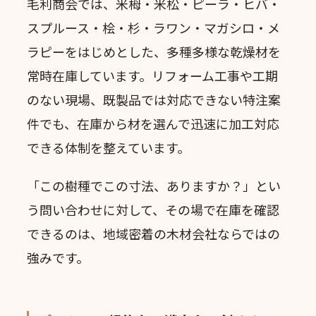
毛利商会では、米栂・米松・ピーラ・ヒバ・
スプルース・桧・杉・ラワン・マガシロ・メ
ラピーをはじめとした、多種多様な乾燥材を
常時在庫しています。リフォーム工事や工期
のない現場、既製品では対応できない特注案
件でも、在庫から材を選んで迅速に加工対応
できる体制を整えています。
「この樹種でこの寸法、ありますか？」とい
う問い合わせに対して、その場で在庫を確認
できるのは、地域密着の木材会社ならではの
強みです。