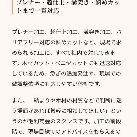
プレナー・超仕上・溝突き・斜めカッ
トまで一貫対応
プレナー加工、超仕上加工、溝突き加工、バ
リアフリー対応の斜めカットなど、現場で求
められる加工に、すべて社内で対応できま
す。木材カット・ベニヤカットにも迅速対応
しているため、急ぎの追加発注や、現場での
微調整依頼にも応じやすい体制です。
また、「納まりや木材の材質などで判断に迷
う場面があれば気軽に相談してほしい」とい
うのが毛利商会のスタンスです。加工の前段
階で、現場目線でのアドバイスをもらえるの