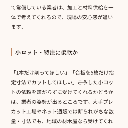
て常備している業者は、加工と材料供給を一
体で考えてくれるので、現場の安心感が違い
ます。
小ロット・特注に柔軟か
「1本だけ削ってほしい」「合板を5枚だけ指
定寸法でカットしてほしい」――こうした小ロッ
トの依頼を嫌がらずに受けてくれるかどうか
は、業者の姿勢が出るところです。大手プレ
カット工場やネット通販では断られがちな数
量・寸法でも、地域の材木屋なら受けてくれ