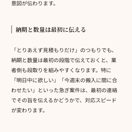
意図が伝わります。
納期と数量は最初に伝える
「とりあえず見積もりだけ」のつもりでも、
納期と数量は最初の段階で伝えておくと、業
者側も段取りを組みやすくなります。特に
「明日中に欲しい」「今週末の搬入に間に合
わせたい」といった急ぎ案件は、最初の連絡
でその旨を伝えるかどうかで、対応スピード
が変わります。