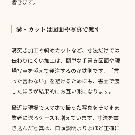
響きます。
溝・カットは図面や写真で渡す
溝突き加工や斜めカットなど、寸法だけでは
伝わりにくい加工は、簡単な手書き図面や現
場写真を添えて発注するのが鉄則です。「言
った言わない」を避けるためにも、書面で渡
したほうが結果的にお互い楽になります。
最近は現場でスマホで撮った写真をそのまま
業者に送るケースも増えています。寸法を書
き込んだ写真は、口頭説明よりよほど正確に