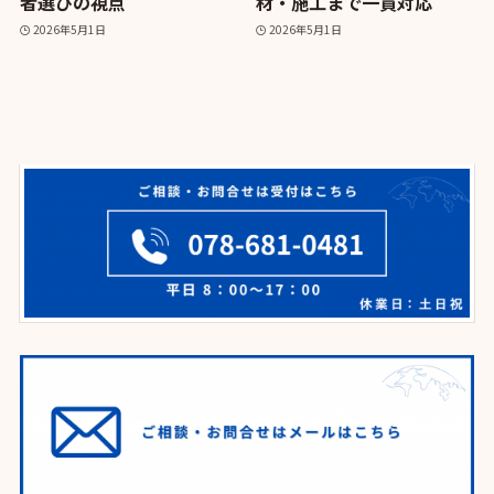
者選びの視点
材・施工まで一貫対応
2026年5月1日
2026年5月1日