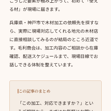
こうした要素が積み上がって、初めて「使え
る材」が現場に届きます。
兵庫県・神戸市で木材加工の依頼先を探すな
ら、実際に現場対応してくれる地元の木材店
に直接相談してみるのが結局のところ近道で
す。毛利商会は、加工内容のご相談から在庫
確認、配送スケジュールまで、現場目線でお
話しできる体制を整えています。
この記事のまとめ
「この加工、対応できますか？」とい