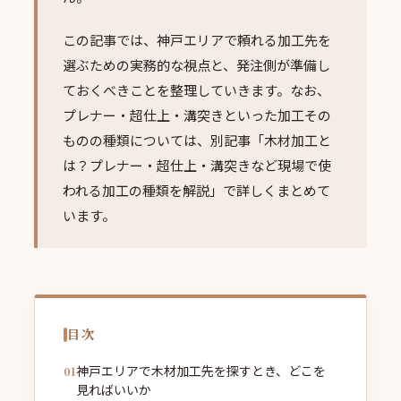
この記事では、神戸エリアで頼れる加工先を
選ぶための実務的な視点と、発注側が準備し
ておくべきことを整理していきます。なお、
プレナー・超仕上・溝突きといった加工その
ものの種類については、別記事「木材加工と
は？プレナー・超仕上・溝突きなど現場で使
われる加工の種類を解説」で詳しくまとめて
います。
目次
神戸エリアで木材加工先を探すとき、どこを
見ればいいか