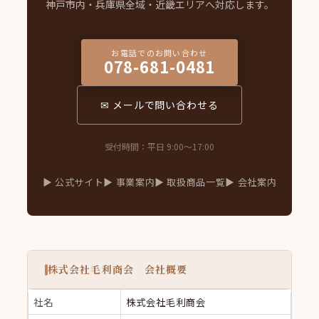
神戸市内・兵庫県全域・近畿エリアへ対応します。
お電話でのお問い合わせ
078-681-0481
✉ メールで問い合わせる
受付時間：平日 9:00〜17:00
▶ 公式サイト
▶ 事業案内
▶ 取扱商品一覧
▶ 会社案内
株式会社毛利商会 会社概要
社名
株式会社毛利商会