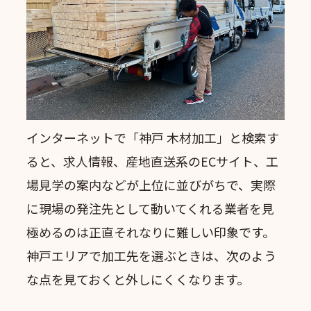
インターネットで「神戸 木材加工」と検索す
ると、求人情報、産地直送系のECサイト、工
場見学の案内などが上位に並びがちで、実際
に現場の発注先として動いてくれる業者を見
極めるのは正直それなりに難しい印象です。
神戸エリアで加工先を選ぶときは、次のよう
な点を見ておくと外しにくくなります。