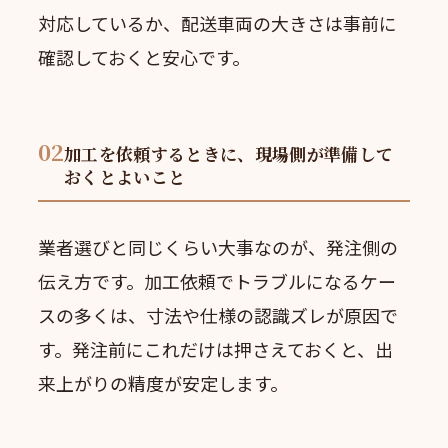
対応しているか、配送車両の大きさは事前に
確認しておくと安心です。
02
加工を依頼するときに、現場側が準備して
おくとよいこと
業者選びと同じくらい大事なのが、発注側の
伝え方です。加工依頼でトラブルになるケー
スの多くは、寸法や仕様の認識ズレが原因で
す。発注前にこれだけは押さえておくと、出
来上がりの精度が安定します。