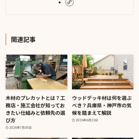
関連記事
木材のプレカットとは？工
ウッドデッキ材は何を選ぶ
務店・施工会社が知ってお
べき？兵庫県・神戸市の気
きたい仕組みと依頼先の選
候を踏まえて解説
び方
2026年6月23日
2026年7月30日