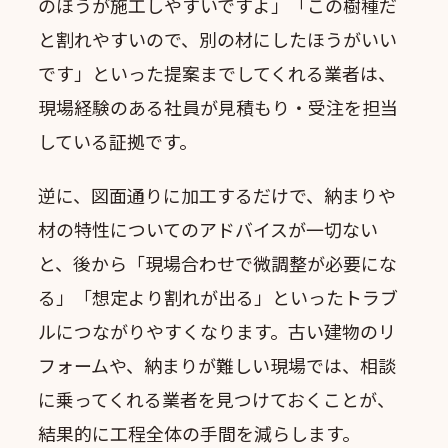
のほうが施工しやすいですよ」「この樹種だ
と割れやすいので、別の材にしたほうがいい
です」といった提案までしてくれる業者は、
現場経験のある社員が見積もり・受注を担当
している証拠です。
逆に、図面通りに加工するだけで、納まりや
材の特性についてのアドバイスが一切ない
と、後から「現場合わせで微調整が必要にな
る」「想定より割れが出る」といったトラブ
ルにつながりやすくなります。古い建物のリ
フォームや、納まりが難しい現場では、相談
に乗ってくれる業者を見つけておくことが、
結果的に工程全体の手間を減らします。