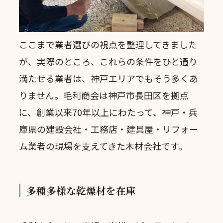
ここまで業者選びの視点を整理してきました
が、実際のところ、これらの条件をひと通り
満たせる業者は、神戸エリアでもそう多くあ
りません。毛利商会は神戸市長田区を拠点
に、創業以来70年以上にわたって、神戸・兵
庫県の建設会社・工務店・建具屋・リフォー
ム業者の現場を支えてきた木材会社です。
多種多様な乾燥材を在庫