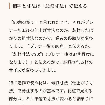
樹種と寸法は「最終寸法」で伝える
「90角の桧で」と言われたとき、それがプレ
ナー加工後の仕上げ寸法なのか、製材したば
かりの粗寸法なのかで、業者の段取りが変わ
ります。「プレナー後で90角」と伝えるか、
「製材寸法で90角（プレナー後は87角程度に
なります）」と伝えるかで、納品される材の
サイズが変わってきます。
特に造作で使う材は、最終寸法（仕上がり寸
法）で発注するのが基本です。化粧で見える
部分は、ミリ単位で寸法が変わると納まりに