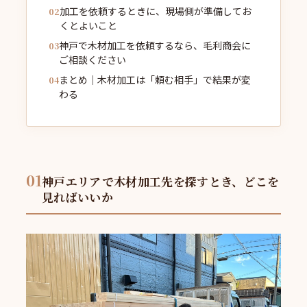
加工を依頼するときに、現場側が準備してお
くとよいこと
神戸で木材加工を依頼するなら、毛利商会に
ご相談ください
まとめ｜木材加工は「頼む相手」で結果が変
わる
01
神戸エリアで木材加工先を探すとき、どこを
見ればいいか