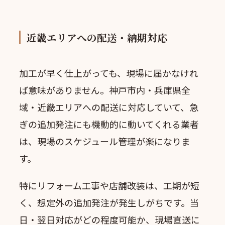
近畿エリアへの配送・納期対応
加工が早く仕上がっても、現場に届かなけれ
ば意味がありません。神戸市内・兵庫県全
域・近畿エリアへの配送に対応していて、急
ぎの追加発注にも機動的に動いてくれる業者
は、現場のスケジュール管理が楽になりま
す。
特にリフォーム工事や店舗改装は、工期が短
く、想定外の追加発注が発生しがちです。当
日・翌日対応がどの程度可能か、現場直送に