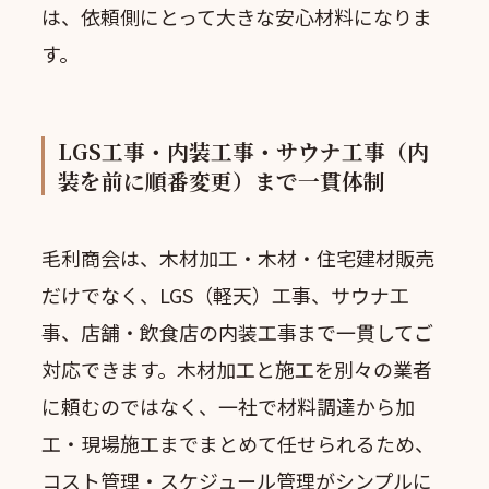
は、依頼側にとって大きな安心材料になりま
す。
LGS工事・内装工事・サウナ工事（内
装を前に順番変更）まで一貫体制
毛利商会は、木材加工・木材・住宅建材販売
だけでなく、LGS（軽天）工事、サウナ工
事、店舗・飲食店の内装工事まで一貫してご
対応できます。木材加工と施工を別々の業者
に頼むのではなく、一社で材料調達から加
工・現場施工までまとめて任せられるため、
コスト管理・スケジュール管理がシンプルに