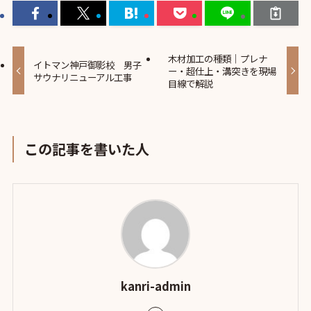
木材加工の種類｜プレナ
イトマン神戸御影校 男子
ー・超仕上・溝突きを現場
サウナリニューアル工事
目線で解説
この記事を書いた人
kanri-admin