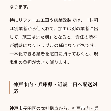
なります。
特にリフォーム工事や店舗改装では、「材料
は別業者から仕入れて、加工は別の業者に出
して、施工はまた別」となると、責任の所在
が曖昧になりトラブルの種になりがちです。
一本化できる業者を窓口に持っておくと、現
場側の負担が大きく減ります。
神戸市内・兵庫県・近畿一円へ配送対
応
神戸市長田区の本社拠点から、神戸市内・兵