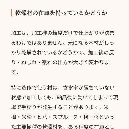
乾燥材の在庫を持っているかどうか
加工は、加工機の精度だけで仕上がりが決ま
るわけではありません。元になる木材がしっ
かり乾燥されているかどうかで、加工後の反
り・ねじれ・割れの出方が大きく変わりま
す。
特に造作で使う材は、含水率が落ちていない
状態で加工しても、納品後に動いてしまって現
場で手戻りが発生することがあります。米
栂・米松・ヒバ・スプルース・桧・杉といっ
た主要樹種の乾燥材を、ある程度の在庫とし