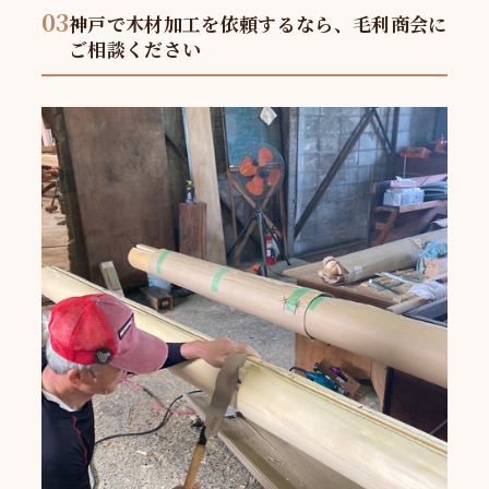
03
神戸で木材加工を依頼するなら、毛利商会に
ご相談ください