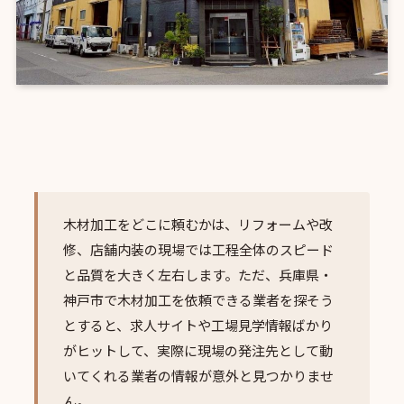
木材加工をどこに頼むかは、リフォームや改
修、店舗内装の現場では工程全体のスピード
と品質を大きく左右します。ただ、兵庫県・
神戸市で木材加工を依頼できる業者を探そう
とすると、求人サイトや工場見学情報ばかり
がヒットして、実際に現場の発注先として動
いてくれる業者の情報が意外と見つかりませ
ん。