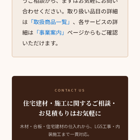
うご相談から、まずはお気軽にお問い
合わせください。取り扱い品目の詳細
は
「取扱商品一覧」
、各サービスの詳
細は
「事業案内」
ページからもご確認
いただけます。
CONTACT US
住宅建材・施工に関するご相談・
お見積もりはお気軽に
木材・合板・住宅建材の仕入れから、LGS工事・内
装施工まで一貫対応。