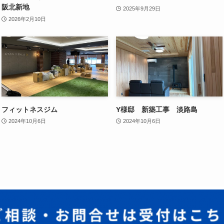
阪北新地
2025年9月29日
2026年2月10日
フィットネスジム
Y様邸 新築工事 淡路島
2024年10月6日
2024年10月6日