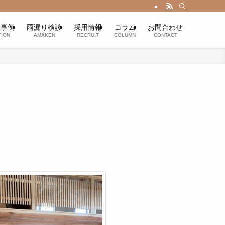
工事例
雨漏り検診
採用情報
コラム
お問合わせ
ION
AMAKEN
RECRUIT
COLUMN
CONTACT