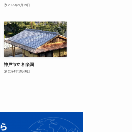
2025年9月19日
神戸市立 相楽園
2024年10月6日