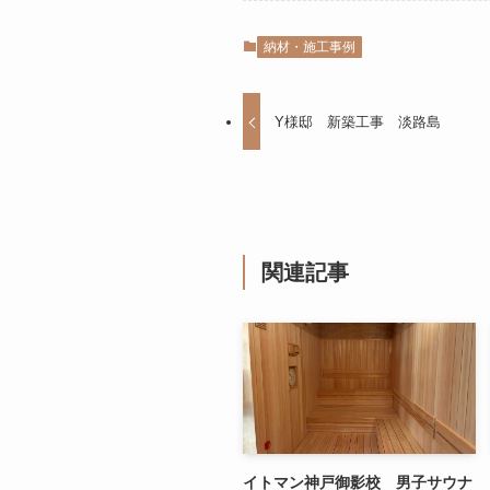
納材・施工事例
Y様邸 新築工事 淡路島
関連記事
イトマン神戸御影校 男子サウナ