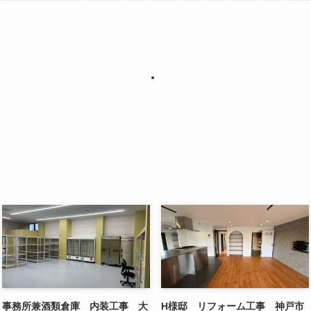
事務所兼酒類倉庫 内装工事 大
H様邸 リフォーム工事 神戸市