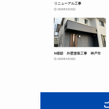
リニューアル工事
2026年5月20日
N様邸 外壁塗装工事 神戸市
2025年4月28日