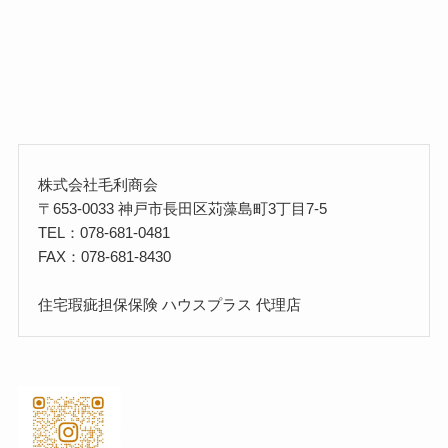
株式会社毛利商会
〒653-0033 神戸市長田区苅藻島町3丁目7-5
TEL：078-681-0481
FAX：078-681-8430
住宅瑕疵担保保険 ハウスプラス 代理店