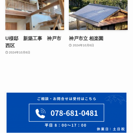
U様邸 新築工事 神戸市
神戸市立 相楽園
西区
2024年10月6日
2024年10月6日