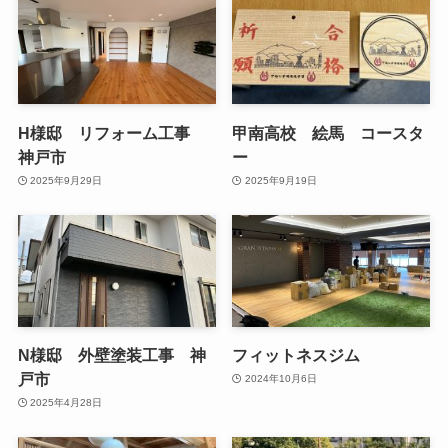
H様邸 リフォーム工事
甲南高校 絵馬 コースタ
神戸市
ー
2025年9月29日
2025年9月19日
N様邸 外壁塗装工事 神
フィットネスジム
戸市
2024年10月6日
2025年4月28日