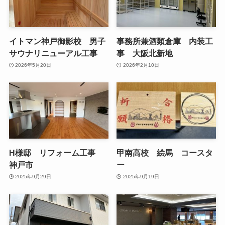
イトマン神戸御影校 男子
事務所兼酒類倉庫 内装工
サウナリニューアル工事
事 大阪北新地
2026年5月20日
2026年2月10日
H様邸 リフォーム工事
甲南高校 絵馬 コースタ
神戸市
ー
2025年9月29日
2025年9月19日