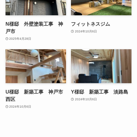
N様邸 外壁塗装工事 神
フィットネスジム
戸市
2024年10月6日
2025年4月28日
U様邸 新築工事 神戸市
Y様邸 新築工事 淡路島
西区
2024年10月6日
2024年10月6日