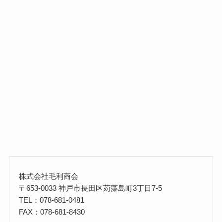
株式会社毛利商会
〒653-0033 神戸市長田区苅藻島町3丁目7-5
TEL：078-681-0481
FAX：078-681-8430