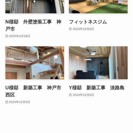
N様邸 外壁塗装工事 神
フィットネスジム
戸市
2024年10月6日
2025年4月28日
U様邸 新築工事 神戸市
Y様邸 新築工事 淡路島
西区
2024年10月6日
2024年10月6日