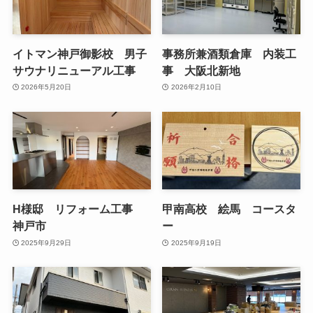
イトマン神戸御影校 男子
事務所兼酒類倉庫 内装工
サウナリニューアル工事
事 大阪北新地
2026年5月20日
2026年2月10日
H様邸 リフォーム工事
甲南高校 絵馬 コースタ
神戸市
ー
2025年9月29日
2025年9月19日